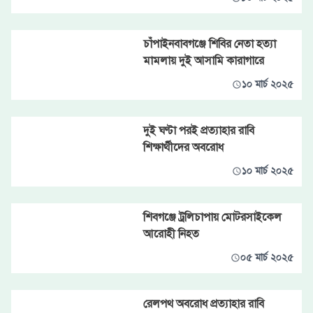
চাঁপাইনবাবগঞ্জে শিবির নেতা হত্যা
মামলায় দুই আসামি কারাগারে
১০ মার্চ ২০২৫
দুই ঘণ্টা পরই প্রত্যাহার রাবি
শিক্ষার্থীদের অবরোধ
১০ মার্চ ২০২৫
শিবগঞ্জে ট্রলিচাপায় মোটরসাইকেল
আরোহী নিহত
০৫ মার্চ ২০২৫
রেলপথ অবরোধ প্রত্যাহার রাবি