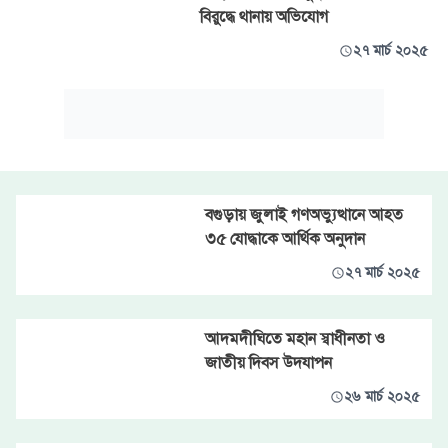
বিরুদ্ধে থানায় অভিযোগ
২৭ মার্চ ২০২৫
বগুড়ায় জুলাই গণঅভ্যুত্থানে আহত
৩৫ যোদ্ধাকে আর্থিক অনুদান
২৭ মার্চ ২০২৫
আদমদীঘিতে মহান স্বাধীনতা ও
জাতীয় দিবস উদযাপন
২৬ মার্চ ২০২৫