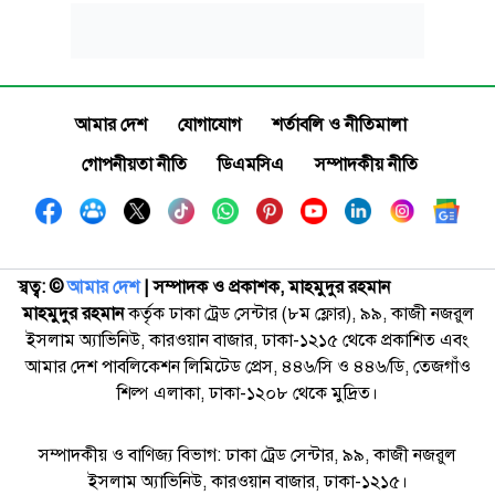
আমার দেশ
যোগাযোগ
শর্তাবলি ও নীতিমালা
গোপনীয়তা নীতি
ডিএমসিএ
সম্পাদকীয় নীতি
স্বত্ব: ©️
আমার দেশ
| সম্পাদক ও প্রকাশক, মাহমুদুর রহমান
মাহমুদুর রহমান
কর্তৃক ঢাকা ট্রেড সেন্টার (৮ম ফ্লোর), ৯৯, কাজী নজরুল
ইসলাম অ্যাভিনিউ, কারওয়ান বাজার, ঢাকা-১২১৫ থেকে প্রকাশিত এবং
আমার দেশ পাবলিকেশন লিমিটেড প্রেস, ৪৪৬/সি ও ৪৪৬/ডি, তেজগাঁও
শিল্প এলাকা, ঢাকা-১২০৮ থেকে মুদ্রিত।
সম্পাদকীয় ও বাণিজ্য বিভাগ: ঢাকা ট্রেড সেন্টার, ৯৯, কাজী নজরুল
ইসলাম অ্যাভিনিউ, কারওয়ান বাজার, ঢাকা-১২১৫।