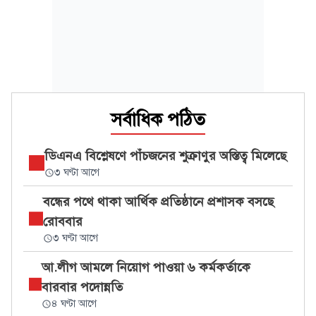
সর্বাধিক পঠিত
ডিএনএ বিশ্লেষণে পাঁচজনের শুক্রাণুর অস্তিত্ব মিলেছে
৩ ঘণ্টা আগে
বন্ধের পথে থাকা আর্থিক প্রতিষ্ঠানে প্রশাসক বসছে
রোববার
৩ ঘণ্টা আগে
আ.লীগ আমলে নিয়োগ পাওয়া ৬ কর্মকর্তাকে
বারবার পদোন্নতি
৪ ঘণ্টা আগে