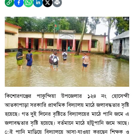
কিশোরগঞ্জের পাকুন্দিয়া উপজেলার ১২৪ নং হোসেন্দী
আতকাপাড়া সরকারি প্রাথমিক বিদ্যালয় মাঠে জলাবদ্ধতার সৃষ্টি
হয়েছে। গত দুই দিনের বৃষ্টিতে বিদ্যালয়ের মাঠে পানি জমে এ
জলাবদ্ধতার সৃষ্টি হয়েছে। বর্তমানে মাঠে হাঁটুপানি জমে আছে।
েই পানি মাড়িয়ে বিদ্যালয়ে আসা-যাওয়া করছেন শিক্ষক ও