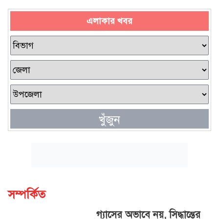
এলাকার খবর
খুঁজুন
সম্পর্কিত
গ্যাসের অভাবে নয়, সিদ্ধান্তের