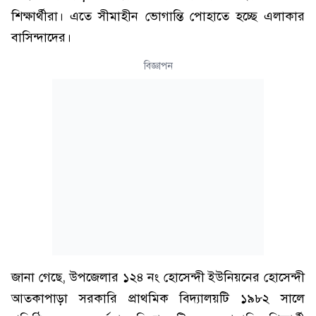
শিক্ষার্থীরা। এতে সীমাহীন ভোগান্তি পোহাতে হচ্ছে এলাকার
বাসিন্দাদের।
বিজ্ঞাপন
জানা গেছে, উপজেলার ১২৪ নং হোসেন্দী ইউনিয়নের হোসেন্দী
আতকাপাড়া সরকারি প্রাথমিক বিদ্যালয়টি ১৯৮২ সালে