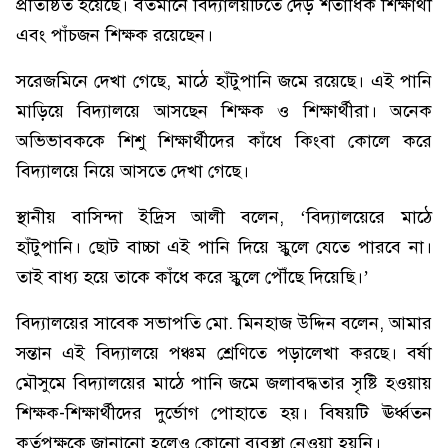
প্রতিষ্ঠিত হয়েছে। বর্তমানে বিদ্যালয়টিতে দেড় শতাধিক শিক্ষার্থী
এবং পাঁচজন শিক্ষক রয়েছেন।
সরেজমিনে দেখা গেছে, মাঠে হাঁটুপানি জমে রয়েছে। এই পানি
মাড়িয়ে বিদ্যালয়ে আসছেন শিক্ষক ও শিক্ষার্থীরা। অনেক
অভিভাবককে শিশু শিক্ষার্থীদের কাঁধে কিংবা কোলে করে
বিদ্যালয়ে নিয়ে আসতে দেখা গেছে।
স্থানীয় বাসিন্দা ইদ্রিস আলী বলেন, ‘বিদ্যালয়েরে মাঠে
হাঁটুপানি। ছোট বাচ্চা এই পানি দিয়ে স্কুলে যেতে পারবে না।
তাই বাধ্য হয়ে তাকে কাঁধে করে স্কুলে পৌঁছে দিয়েছি।’
বিদ্যালয়ের সাবেক সভাপতি মো. মিনহাজ উদ্দিন বলেন, আমার
সন্তান এই বিদ্যালয়ে পঞ্চম শ্রেণিতে পড়ালেখা করছে। বর্ষা
মৌসুমে বিদ্যালয়ের মাঠে পানি জমে জলাবদ্ধতার সৃষ্টি হওয়ায়
শিক্ষক-শিক্ষার্থীদের দুর্ভোগ পোহাতে হয়। বিষয়টি ঊর্ধ্বতন
কর্তৃপক্ষকে জানানো হলেও কোনো ব্যবস্থা নেওয়া হয়নি।