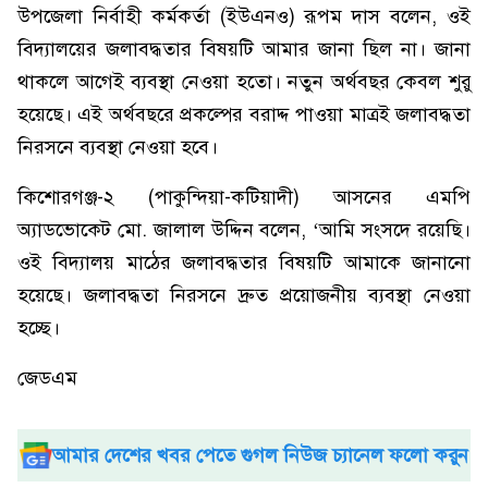
উপজেলা নির্বাহী কর্মকর্তা (ইউএনও) রূপম দাস বলেন, ওই
বিদ্যালয়ের জলাবদ্ধতার বিষয়টি আমার জানা ছিল না। জানা
থাকলে আগেই ব্যবস্থা নেওয়া হতো। নতুন অর্থবছর কেবল শুরু
হয়েছে। এই অর্থবছরে প্রকল্পের বরাদ্দ পাওয়া মাত্রই জলাবদ্ধতা
নিরসনে ব্যবস্থা নেওয়া হবে।
কিশোরগঞ্জ-২ (পাকুন্দিয়া-কটিয়াদী) আসনের এমপি
অ্যাডভোকেট মো. জালাল উদ্দিন বলেন, ‘আমি সংসদে রয়েছি।
ওই বিদ্যালয় মাঠের জলাবদ্ধতার বিষয়টি আমাকে জানানো
হয়েছে। জলাবদ্ধতা নিরসনে দ্রুত প্রয়োজনীয় ব্যবস্থা নেওয়া
হচ্ছে।
জেডএম
আমার দেশের খবর পেতে গুগল নিউজ চ্যানেল ফলো করুন