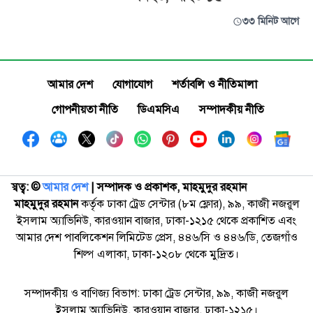
৩৩ মিনিট আগে
আমার দেশ
যোগাযোগ
শর্তাবলি ও নীতিমালা
গোপনীয়তা নীতি
ডিএমসিএ
সম্পাদকীয় নীতি
স্বত্ব: ©️
আমার দেশ
| সম্পাদক ও প্রকাশক, মাহমুদুর রহমান
মাহমুদুর রহমান
কর্তৃক ঢাকা ট্রেড সেন্টার (৮ম ফ্লোর), ৯৯, কাজী নজরুল
ইসলাম অ্যাভিনিউ, কারওয়ান বাজার, ঢাকা-১২১৫ থেকে প্রকাশিত এবং
আমার দেশ পাবলিকেশন লিমিটেড প্রেস, ৪৪৬/সি ও ৪৪৬/ডি, তেজগাঁও
শিল্প এলাকা, ঢাকা-১২০৮ থেকে মুদ্রিত।
সম্পাদকীয় ও বাণিজ্য বিভাগ: ঢাকা ট্রেড সেন্টার, ৯৯, কাজী নজরুল
ইসলাম অ্যাভিনিউ, কারওয়ান বাজার, ঢাকা-১২১৫।