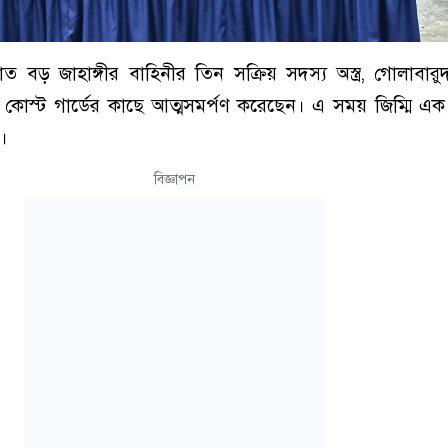
কাত বড় জাহাঙ্গীর বাহিনীর তিন সক্রিয় সদস্য অস্ত্র, গোলাবা
কোস্ট গার্ডের কাছে আত্মসমর্পণ করেছেন। এ সময় জিম্মি এ
।
বিজ্ঞাপন