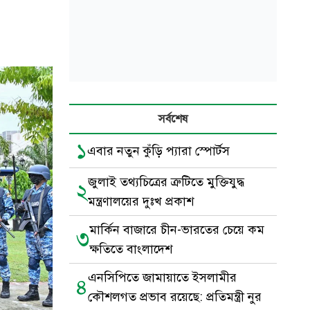
সর্বশেষ
১
এবার নতুন কুঁড়ি প্যারা স্পোর্টস
জুলাই তথ্যচিত্রের ত্রুটিতে মুক্তিযুদ্ধ
২
মন্ত্রণালয়ের দুঃখ প্রকাশ
মার্কিন বাজারে চীন-ভারতের চেয়ে কম
৩
ক্ষতিতে বাংলাদেশ
এনসিপিতে জামায়াতে ইসলামীর
৪
কৌশলগত প্রভাব রয়েছে: প্রতিমন্ত্রী নুর