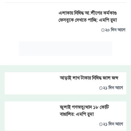
এলাকায় নিষিদ্ধ আ.লীগের কর্মকাণ্ড
ফেসবুকে দেখতে পাচ্ছি: এমপি রুমা
২০ দিন আগে
আড়াই লাখ টাকার নিষিদ্ধ জাল জব্দ
২১ দিন আগে
জুলাই গণঅভ্যুত্থান ১৮ কোটি
বাঙালির: এমপি রুমা
২১ দিন আগে