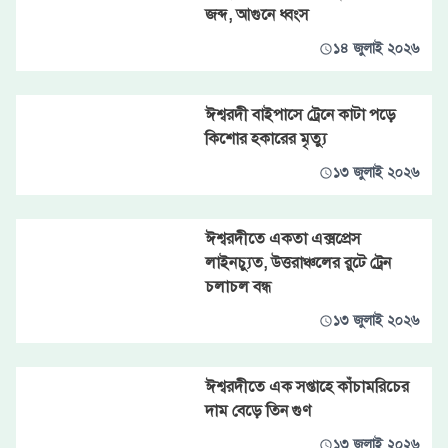
জব্দ, আগুনে ধ্বংস
১৪ জুলাই ২০২৬
ঈশ্বরদী বাইপাসে ট্রেনে কাটা পড়ে
কিশোর হকারের মৃত্যু
১৩ জুলাই ২০২৬
ঈশ্বরদীতে একতা এক্সপ্রেস
লাইনচ্যুত, উত্তরাঞ্চলের রুটে ট্রেন
চলাচল বন্ধ
১৩ জুলাই ২০২৬
ঈশ্বরদীতে এক সপ্তাহে কাঁচামরিচের
দাম বেড়ে তিন গুণ
১৩ জুলাই ২০২৬