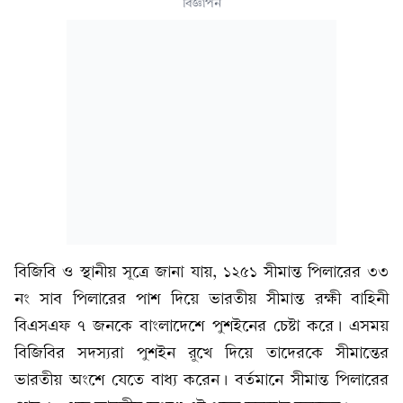
বিজ্ঞাপন
বিজিবি ও স্থানীয় সূত্রে জানা যায়, ১২৫১ সীমান্ত পিলারের ৩৩
নং সাব পিলারের পাশ দিয়ে ভারতীয় সীমান্ত রক্ষী বাহিনী
বিএসএফ ৭ জনকে বাংলাদেশে পুশইনের চেষ্টা করে। এসময়
বিজিবির সদস্যরা পুশইন রুখে দিয়ে তাদেরকে সীমান্তের
ভারতীয় অংশে যেতে বাধ্য করেন। বর্তমানে সীমান্ত পিলারের