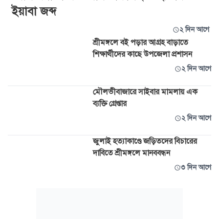
ইয়াবা জব্দ
২ দিন আগে
শ্রীমঙ্গলে বই পড়ার আগ্রহ বাড়াতে
শিক্ষার্থীদের কাছে উপজেলা প্রশাসন
২ দিন আগে
মৌলভীবাজারে সাইবার মামলায় এক
ব্যক্তি গ্রেপ্তার
২ দিন আগে
জুলাই হত্যাকাণ্ডে জড়িতদের বিচারের
দাবিতে শ্রীমঙ্গলে মানববন্ধন
৩ দিন আগে