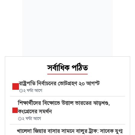
সর্বাধিক পঠিত
রাষ্ট্রপতি নির্বাচনের ভোটগ্রহণ ২০ আগস্ট
২ ঘণ্টা আগে
শিক্ষার্থীদের বিক্ষোভে উত্তাল ভারতের ঝাড়খণ্ড,
কংগ্রেসের সমর্থন
২ ঘণ্টা আগে
খালেদা জিয়ার বাসার সামনে বালুর ট্রাক: সাবেক যুগ্ম