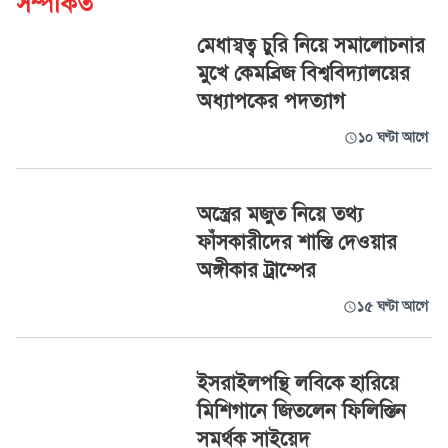
সম্পর্কিত
মেধাস্বত্ব চুরি নিয়ে সমালোচনার
মুখে কেমব্রিজ বিশ্ববিদ্যালয়ের
অধ্যাপকের পদত্যাগ
১০ ঘণ্টা আগে
অস্ত্রের মজুত নিয়ে তথ্য
ফাঁসকারীদের শাস্তি দেওয়ার
অঙ্গীকার ট্রাম্পের
১৫ ঘণ্টা আগে
ইসরাইলপন্থি লবিকে হারিয়ে
মিশিগানে জিতলেন ফিলিস্তিন
সমর্থক সাইয়েদ