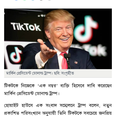
মার্কিন প্রেসিডেন্ট ডোনাল্ড ট্রাম্প। ছবি: সংগৃহীত
টিকটকে নিজেকে ‘এক নম্বর’ ব্যক্তি হিসেবে দাবি করেছেন
মার্কিন প্রেসিডেন্ট ডোনাল্ড ট্রাম্প।
হোয়াইট হাউসে এক সংবাদ সম্মেলনে ট্রাম্প বলেন, নতুন
প্রকাশিত পরিসংখ্যান অনুযায়ী তিনি টিকটকে সবচেয়ে জনপ্রিয়