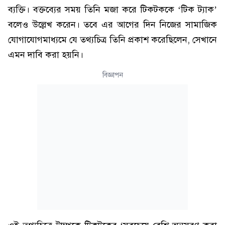
ব্যক্তি। বক্তব্যের সময় তিনি মজা করে টিকটককে ‘টিক ট্যাক’
বলেও উল্লেখ করেন। তবে এর আগের দিন নিজের সামাজিক
যোগাযোগমাধ্যমে যে তথ্যচিত্র তিনি প্রকাশ করেছিলেন, সেখানে
এমন দাবি করা হয়নি।
বিজ্ঞাপন