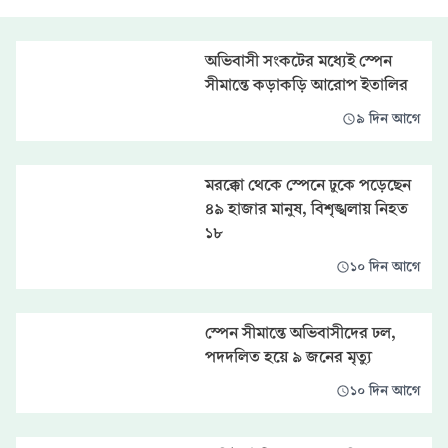
অভিবাসী সংকটের মধ্যেই স্পেন
সীমান্তে কড়াকড়ি আরোপ ইতালির
৯ দিন আগে
মরক্কো থেকে স্পেনে ঢুকে পড়েছেন
৪৯ হাজার মানুষ, বিশৃঙ্খলায় নিহত
১৮
১০ দিন আগে
স্পেন সীমান্তে অভিবাসীদের ঢল,
পদদলিত হয়ে ৯ জনের মৃত্যু
১০ দিন আগে