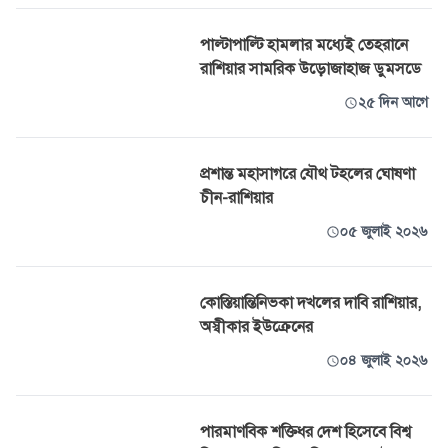
পাল্টাপাল্টি হামলার মধ্যেই তেহরানে
রাশিয়ার সামরিক উড়োজাহাজ ডুমসডে
২৫ দিন আগে
প্রশান্ত মহাসাগরে যৌথ টহলের ঘোষণা
চীন-রাশিয়ার
০৫ জুলাই ২০২৬
কোস্তিয়ান্তিনিভকা দখলের দাবি রাশিয়ার,
অস্বীকার ইউক্রেনের
০৪ জুলাই ২০২৬
পারমাণবিক শক্তিধর দেশ হিসেবে বিশ্ব