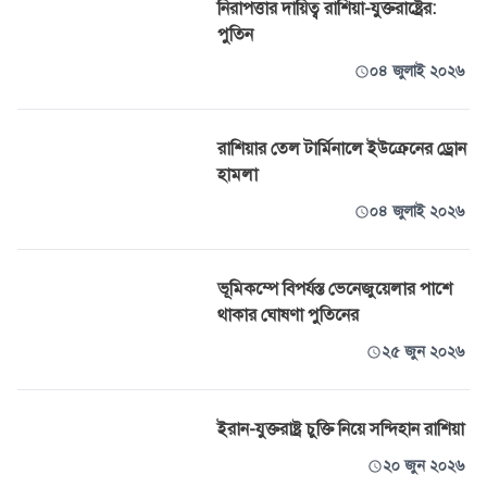
নিরাপত্তার দায়িত্ব রাশিয়া-যুক্তরাষ্ট্রের:
পুতিন
০৪ জুলাই ২০২৬
রাশিয়ার তেল টার্মিনালে ইউক্রেনের ড্রোন
হামলা
০৪ জুলাই ২০২৬
ভূমিকম্পে বিপর্যস্ত ভেনেজুয়েলার পাশে
থাকার ঘোষণা পুতিনের
২৫ জুন ২০২৬
ইরান-যুক্তরাষ্ট্র চুক্তি নিয়ে সন্দিহান রাশিয়া
২০ জুন ২০২৬