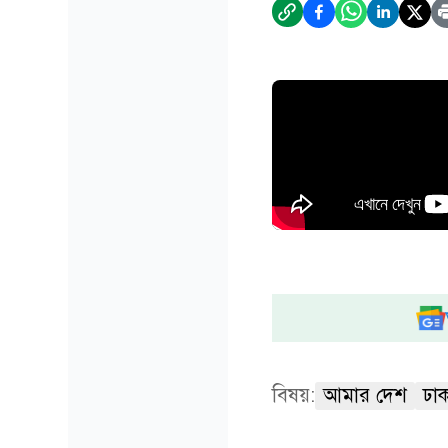
বিষয়:
আমার দেশ
ঢাক