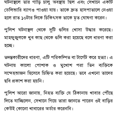
ঘটনাস্থলে তার গাড়ি চালু অবস্থায় ছিল এবং সেখানে একটি
ডেলিভারি ব্যাগও পাওয়া যায়। তাকে দ্রুত হাসপাতালে নেওয়া
হলে রাত ১০টার দিকে চিকিৎসক তাকে মৃত ঘোষণা করেন।
পুলিশ ঘটনাস্থল থেকে দুটি গুলির খোসা উদ্ধার করেছে।
মাহফুজুলকে খুব কাছ থেকে গুলি করা হয়েছে বলে ধারণা করা
হচ্ছে।
তদন্তকারীদের ধারণা, এটি পরিকল্পিত বা টার্গেট করে হত্যা। এ
ঘটনায় কালো পোশাক ও মুখোশ পরা তিন ব্যক্তিকে
সন্দেহভাজন হিসেবে চিহ্নিত করা হয়েছে। তবে এখনো তাদের
ছবি প্রকাশ করা হয়নি।
পুলিশ আরো জানায়, নিহত ব্যক্তি যে ঠিকানায় খাবার পৌঁছে
দিতে যাচ্ছিলেন, সেখানে গিয়ে তারা জানতে পারেন ওই বাড়ির
কেউই কোনো খাবারের অর্ডার করেননি।