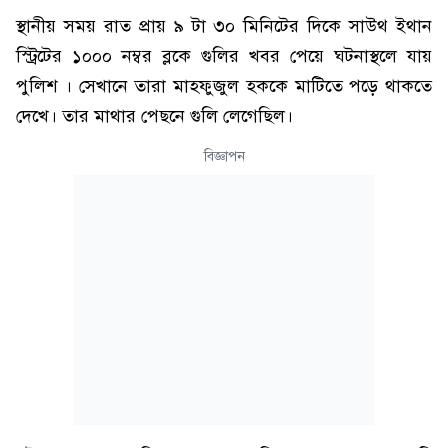
স্থানীয় সময় রাত প্রায় ৯ টা ৩০ মিনিটের দিকে সাউথ ইথান
স্ট্রিটের ১০০০ নম্বর ব্লকে গুলির খবর পেয়ে ঘটনাস্থলে যায়
পুলিশ । সেখানে তারা মাহফুজুল হককে মাটিতে পড়ে থাকতে
দেখে। তার মাথার পেছনে গুলি লেগেছিল।
বিজ্ঞাপন