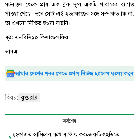
ঘটনাস্থল থেকে প্রায় এক ব্লক দূরে একটি খাবারের ব্যাগও
পাওয়া গেছে। তবে সেটি এই হত্যাকাণ্ডের সঙ্গে সম্পর্কিত কি না,
তা এখনো নিশ্চিত হওয়া যায়নি।
সূত্র: এনবিসি১০ ফিলাডেলফিয়া
আরএ
আমার দেশের খবর পেতে গুগল নিউজ চ্যানেল ফলো করুন
বিষয়:
যুক্তরাষ্ট্র
সর্বশেষ
হেফাজত আমিরের সঙ্গে সাক্ষাৎ করতে ফটিকছড়িতে
১