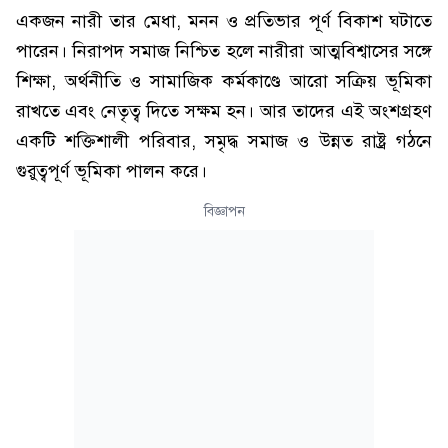
একজন নারী তার মেধা, মনন ও প্রতিভার পূর্ণ বিকাশ ঘটাতে
পারেন। নিরাপদ সমাজ নিশ্চিত হলে নারীরা আত্মবিশ্বাসের সঙ্গে
শিক্ষা, অর্থনীতি ও সামাজিক কর্মকাণ্ডে আরো সক্রিয় ভূমিকা
রাখতে এবং নেতৃত্ব দিতে সক্ষম হন। আর তাদের এই অংশগ্রহণ
একটি শক্তিশালী পরিবার, সমৃদ্ধ সমাজ ও উন্নত রাষ্ট্র গঠনে
গুরুত্বপূর্ণ ভূমিকা পালন করে।
বিজ্ঞাপন