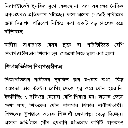
নিরাপত্তাকেই হুমকির মুখে ফেলছে না, বরং সমাজের নৈতিক
অবক্ষয়েরও প্রতিফলন ঘটাচ্ছে। ফলে অনেক ক্ষেত্রেই নারীদের
জন্য নিরাপদ পরিবেশ নিশ্চিত করা একটি বড় চ্যালেঞ্জ হয়ে
দাঁড়িয়েছে।
নারীরা সাধারণত যেসব স্থানে বা পরিস্থিতিতে বেশি
নিরাপত্তাহীনতার শিকার হন, সেগুলো নিচে তুলে ধরা হলো—
শিক্ষাপ্রতিষ্ঠানে নিরাপত্তাহীনতা
শিক্ষাপ্রতিষ্ঠান নারীদের সুরক্ষিত স্থান হওয়ার কথা; কিন্তু
বাস্তবতা তার উল্টো। রেগিং থেকে শুরু করে যৌন হয়রানি,
ইভটিজিং ও বুলিংয়ে মেয়েরা বেশি শিকার হন। অনেক ক্ষেত্রে
দেখা যায়, শিক্ষকের যৌন লালসার শিকার নারীশিক্ষার্থী।
শিক্ষকের কুপ্রস্তাবে অনেক শিক্ষার্থী লেখাপড়া ছেড়ে দিচ্ছেন।
অনেক প্রতিষ্ঠানে যৌন হয়রানি প্রতিরোধ কমিটি থাকলেও