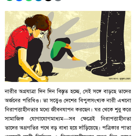
নারীর অগ্রযাত্রা দিন দিন বিস্তৃত হচ্ছে, সেই সঙ্গে বাড়ছে তাদের
অর্জনের পরিধিও। তা সত্ত্বেও দেশের বিপুলসংখ্যক নারী এখনো
নিরাপত্তাহীনতার মধ্যে জীবনযাপন করছেন। ঘর থেকে শুরু করে
সামাজিক যোগাযোগমাধ্যম—সব ক্ষেত্রেই নিরাপত্তাহীনতা
তাদের অগ্রগতির পথে বড় বাধা হয়ে দাঁড়িয়েছে। পত্রিকার পাতা