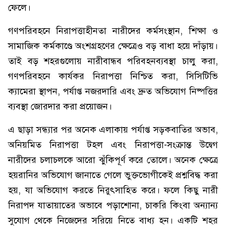
ফেলে।
গণপরিবহনে নিরাপত্তাহীনতা নারীদের কর্মসংস্থান, শিক্ষা ও
সামাজিক কর্মকাণ্ডে অংশগ্রহণের ক্ষেত্রেও বড় বাধা হয়ে দাঁড়ায়।
তাই বড় শহরগুলোয় নারীবান্ধব পরিবহনব্যবস্থা চালু করা,
গণপরিবহনে কার্যকর নিরাপত্তা নিশ্চিত করা, সিসিটিভি
ক্যামেরা স্থাপন, পর্যাপ্ত নজরদারি এবং দ্রুত অভিযোগ নিষ্পত্তির
ব্যবস্থা জোরদার করা প্রয়োজন।
এ ছাড়া সন্ধ্যার পর অনেক এলাকায় পর্যাপ্ত সড়কবাতির অভাব,
অনিয়মিত নিরাপত্তা টহল এবং নিরাপত্তা-সংক্রান্ত উদ্বেগ
নারীদের চলাচলকে আরো ঝুঁকিপূর্ণ করে তোলে। অনেক ক্ষেত্রে
হয়রানির অভিযোগ জানাতে গেলে ভুক্তভোগীকেই প্রশ্নবিদ্ধ করা
হয়, যা অভিযোগ করতে নিরুৎসাহিত করে। ফলে কিছু নারী
নিরাপদ যাতায়াতের অভাবে পড়াশোনা, চাকরি কিংবা অন্যান্য
সুযোগ থেকে নিজেদের সরিয়ে নিতে বাধ্য হন। একটি শহর