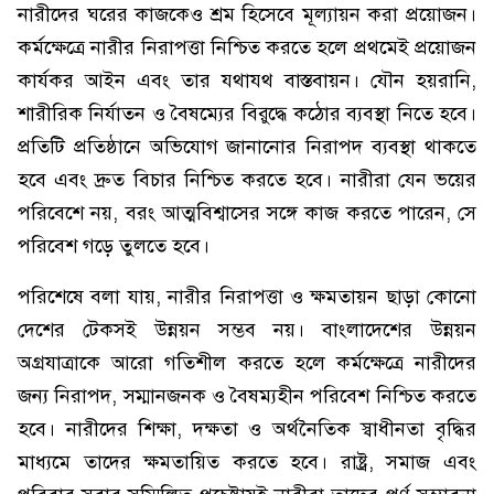
নারীদের ঘরের কাজকেও শ্রম হিসেবে মূল্যায়ন করা প্রয়োজন।
কর্মক্ষেত্রে নারীর নিরাপত্তা নিশ্চিত করতে হলে প্রথমেই প্রয়োজন
কার্যকর আইন এবং তার যথাযথ বাস্তবায়ন। যৌন হয়রানি,
শারীরিক নির্যাতন ও বৈষম্যের বিরুদ্ধে কঠোর ব্যবস্থা নিতে হবে।
প্রতিটি প্রতিষ্ঠানে অভিযোগ জানানোর নিরাপদ ব্যবস্থা থাকতে
হবে এবং দ্রুত বিচার নিশ্চিত করতে হবে। নারীরা যেন ভয়ের
পরিবেশে নয়, বরং আত্মবিশ্বাসের সঙ্গে কাজ করতে পারেন, সে
পরিবেশ গড়ে তুলতে হবে।
পরিশেষে বলা যায়, নারীর নিরাপত্তা ও ক্ষমতায়ন ছাড়া কোনো
দেশের টেকসই উন্নয়ন সম্ভব নয়। বাংলাদেশের উন্নয়ন
অগ্রযাত্রাকে আরো গতিশীল করতে হলে কর্মক্ষেত্রে নারীদের
জন্য নিরাপদ, সম্মানজনক ও বৈষম্যহীন পরিবেশ নিশ্চিত করতে
হবে। নারীদের শিক্ষা, দক্ষতা ও অর্থনৈতিক স্বাধীনতা বৃদ্ধির
মাধ্যমে তাদের ক্ষমতায়িত করতে হবে। রাষ্ট্র, সমাজ এবং