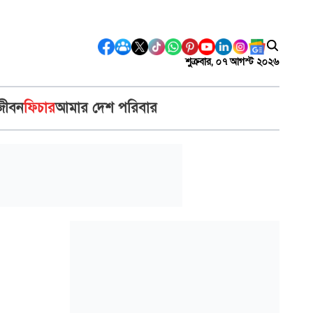
শুক্রবার, ০৭ আগস্ট ২০২৬
জীবন
ফিচার
আমার দেশ পরিবার