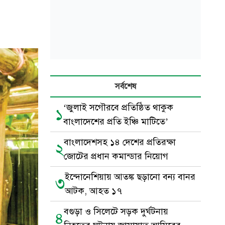
সর্বশেষ
‘জুলাই সগৌরবে প্রতিষ্ঠিত থাকুক
১
বাংলাদেশের প্রতি ইঞ্চি মাটিতে’
বাংলাদেশসহ ১৪ দেশের প্রতিরক্ষা
২
জোটের প্রধান কমান্ডার নিয়োগ
ইন্দোনেশিয়ায় আতঙ্ক ছড়ানো বন্য বানর
৩
আটক, আহত ১৭
বগুড়া ও সিলেটে সড়ক দুর্ঘটনায়
৪