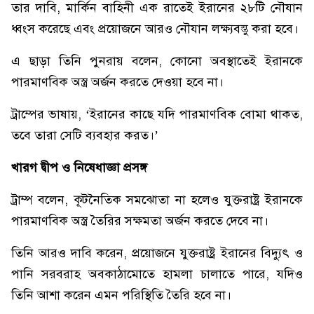
তার দাবি, মার্কিন বাহিনী এক রাতেই ইরানের ২৮টি নৌযান
ধ্বংস করেছে এবং প্রয়োজনে আরও নৌযান লক্ষ্যবস্তু করা হবে।
এ ছাড়া তিনি পুনরায় বলেন, কোনো অবস্থাতেই ইরানকে
পারমাণবিক অস্ত্র অর্জন করতে দেওয়া হবে না।
ট্রাম্পের ভাষায়, ‘ইরানের কাছে যদি পারমাণবিক বোমা থাকত,
তবে তারা সেটি ব্যবহার করত।’
খারগ দ্বীপ ও নিষেধাজ্ঞা প্রসঙ্গ
ট্রাম্প বলেন, কূটনৈতিক সমঝোতা না হলেও যুক্তরাষ্ট্র ইরানকে
পারমাণবিক অস্ত্র তৈরির সক্ষমতা অর্জন করতে দেবে না।
তিনি আরও দাবি করেন, প্রয়োজনে যুক্তরাষ্ট্র ইরানের বিদ্যুৎ ও
পানি সরবরাহ অবকাঠামোতে হামলা চালাতে পারে, যদিও
তিনি আশা করেন এমন পরিস্থিতি তৈরি হবে না।