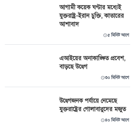
আগামী কয়েক ঘণ্টার মধ্যেই
যুক্তরাষ্ট্র-ইরান চুক্তি, কাতারের
আশাবাদ
৫ মিনিট আগে
এআইয়ের অনাকাঙ্ক্ষিত প্রবেশ,
বাড়ছে উদ্বেগ
৩০ মিনিট আগে
উদ্বেগজনক পর্যায়ে নেমেছে
যুক্তরাষ্ট্রের গোলাবারুদের মজুত
৪০ মিনিট আগে