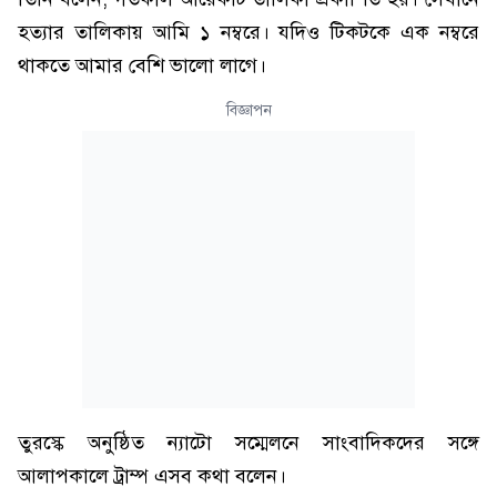
হত্যার তালিকায় আমি ১ নম্বরে। যদিও টিকটকে এক নম্বরে
থাকতে আমার বেশি ভালো লাগে।
বিজ্ঞাপন
তুরস্কে অনুষ্ঠিত ন্যাটো সম্মেলনে সাংবাদিকদের সঙ্গে
আলাপকালে ট্রাম্প এসব কথা বলেন।