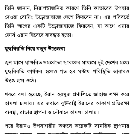
তিনি জানান, নিরাপত্তাজনিত কারণে তিনি কাতারের উপহার
দেওয়া বোয়িং উড়োজাহাজে দেশে ফিরবেন না। এর পরিবর্তে
তিনি আগের একটি উড়োজাহাজে ফিরবেন, যা আগে এয়ার
ফোর্স ওয়ান হিসেবে ব্যবহৃত হতো।
যুদ্ধবিরতি নিয়ে নতুন উত্তেজনা
জুন মাসে স্বাক্ষরিত সমঝোতা স্মারকের মাধ্যমে দুই দেশের মধ্যে
যুদ্ধবিরতি কার্যকর হলেও গত ২৪ ঘণ্টায় পরিস্থিতি আবারও
উত্তপ্ত হয়ে ওঠে।
খবরে বলা হয়েছে, ইরান হরমুজ প্রণালিতে জাহাজ লক্ষ্য করে
হামলা চালায়। এর জবাবে যুক্তরাষ্ট্র ইরানের আকাশ প্রতিরক্ষা
ব্যবস্থা, রাডার স্থাপনা ও নৌযানে হামলা চালায়।
পরে ইরানও উপসাগরীয় অঞ্চলে কয়েকটি সামরিক স্থাপনায়