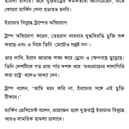
হামলা চালায়। তবে যুক্তরাষ্ট্রের কর্মকর্তারা জানিয়েছেন, এতে
কোনো মার্কিন সেনা হতাহত হননি।
ইরানের বিরুদ্ধে ট্রাম্পের অভিযোগ
ট্রাম্প অভিযোগ করেন, তেহরান বারবার যুদ্ধবিরতি চুক্তি ভঙ্গ
করছে এবং এ নিয়ে তিনি ‘মোটেও সন্তুষ্ট নন’।
তার দাবি, ইরান জাহাজ লক্ষ্য করে ড্রোন ও ক্ষেপণাস্ত্র ছুড়েছে।
তিনি দেশটিকে গত প্রায় পাঁচ দশক ধরে ‘মধ্যপ্রাচ্যের দাদাগিরি
করা রাষ্ট্র’ বলেও আখ্যা দেন।
ট্রাম্প বলেন, ‘আমি মনে করি না, ইরানের সঙ্গে এই চুক্তি
টিকবে।’
মার্কিন প্রেসিডেন্ট বলেন, প্রয়োজন হলে যুক্তরাষ্ট্র ইরানের বিরুদ্ধে
আরও সামরিক হামলা চালাবে।