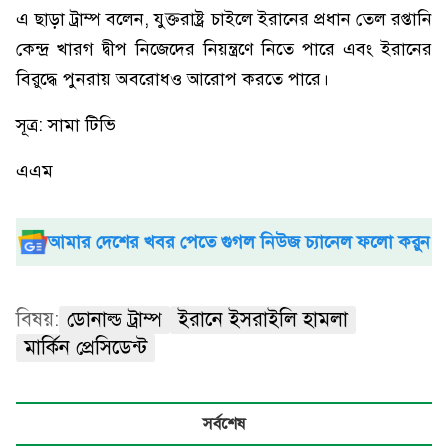
এ ছাড়া ট্রাম্প বলেন, যুক্তরাষ্ট্র চাইলে ইরানের প্রধান তেল রপ্তানি
কেন্দ্র খারগ দ্বীপ নিজেদের নিয়ন্ত্রণে নিতে পারে এবং ইরানের
বিরুদ্ধে পুনরায় অবরোধও আরোপ করতে পারে।
সূত্র: সামা টিভি
এএম
আমার দেশের খবর পেতে গুগল নিউজ চ্যানেল ফলো করুন
বিষয়:
ডোনাল্ড ট্রাম্প
ইরানে ইসরাইলি হামলা
মার্কিন প্রেসিডেন্ট
সর্বশেষ