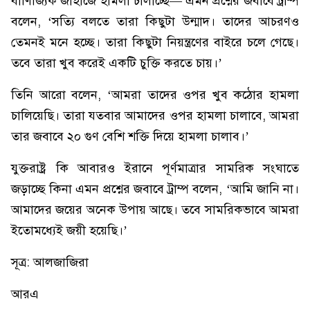
বাণিজ্যিক জাহাজে হামলা চালাচ্ছে— এমন প্রশ্নের জবাবে ট্রাম্প
বলেন, ‘সত্যি বলতে তারা কিছুটা উন্মাদ। তাদের আচরণও
তেমনই মনে হচ্ছে। তারা কিছুটা নিয়ন্ত্রণের বাইরে চলে গেছে।
তবে তারা খুব করেই একটি চুক্তি করতে চায়।’
তিনি আরো বলেন, ‘আমরা তাদের ওপর খুব কঠোর হামলা
চালিয়েছি। তারা যতবার আমাদের ওপর হামলা চালাবে, আমরা
তার জবাবে ২০ গুণ বেশি শক্তি দিয়ে হামলা চালাব।’
যুক্তরাষ্ট্র কি আবারও ইরানে পূর্ণমাত্রার সামরিক সংঘাতে
জড়াচ্ছে কিনা এমন প্রশ্নের জবাবে ট্রাম্প বলেন, ‘আমি জানি না।
আমাদের জয়ের অনেক উপায় আছে। তবে সামরিকভাবে আমরা
ইতোমধ্যেই জয়ী হয়েছি।’
সূত্র: আলজাজিরা
আরএ