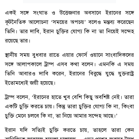
একই সঙ্গে সংঘাত ও উত্তেজনার অবসানে ইরানের সঙ্গে
কূটনৈতিক আলোচনা ‘সময়ের অপচয়’ বলেও মন্তব্য করেছেন
তিনি। তার দাবি, ইরান চুক্তির যোগ্য কি না তা নিয়েই সন্দেহ
রয়েছে তার।
স্থানীয় সময় বুধবার রাতে এয়ার ফোর্স ওয়ানে সাংবাদিকদের
সঙ্গে আলাপকালে ট্রাম্প এসব কথা বলেন। এমনকি এ সময়
তিনি আবারও দাবি করেন, ইরানের বিরুদ্ধে যুদ্ধে যুক্তরাষ্ট্র
ইতোমধ্যেই জয়ী হয়েছে।
ট্রাম্প বলেন, ‘ইরানের হাতে খুব বেশি কিছু অবশিষ্ট নেই। তারা
একটি চুক্তি করতে চায়। কিন্তু তারা চুক্তির যোগ্য কি না, কিংবা
চুক্তি মেনে চলবে কি না, তা নিয়ে আমার সন্দেহ আছে।’
ইরান যদি সত্যিই চুক্তি করতে চায়, তাহলে তারা কেন