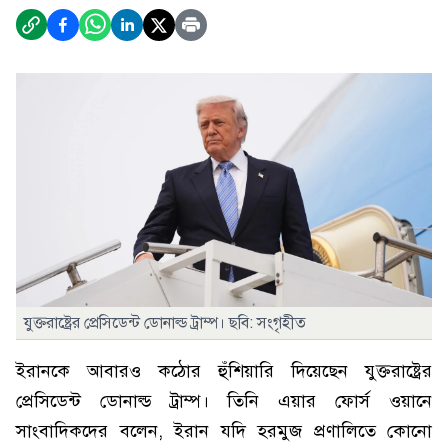
যুক্তরাষ্ট্রের প্রেসিডেন্ট ডোনাল্ড ট্রাম্প। ছবি: সংগৃহীত
ইরানকে আবারও কঠোর হুঁশিয়ারি দিয়েছেন যুক্তরাষ্ট্রের
প্রেসিডেন্ট ডোনাল্ড ট্রাম্প। তিনি এয়ার ফোর্স ওয়ানে
সাংবাদিকদের বলেন, ইরান যদি হরমুজ প্রণালিতে কোনো