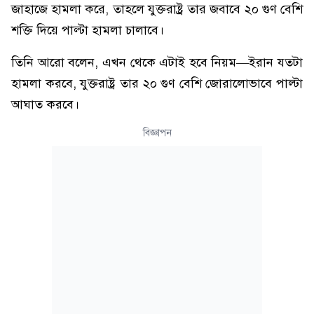
জাহাজে হামলা করে, তাহলে যুক্তরাষ্ট্র তার জবাবে ২০ গুণ বেশি
শক্তি দিয়ে পাল্টা হামলা চালাবে।
তিনি আরো বলেন, এখন থেকে এটাই হবে নিয়ম—ইরান যতটা
হামলা করবে, যুক্তরাষ্ট্র তার ২০ গুণ বেশি জোরালোভাবে পাল্টা
আঘাত করবে।
বিজ্ঞাপন